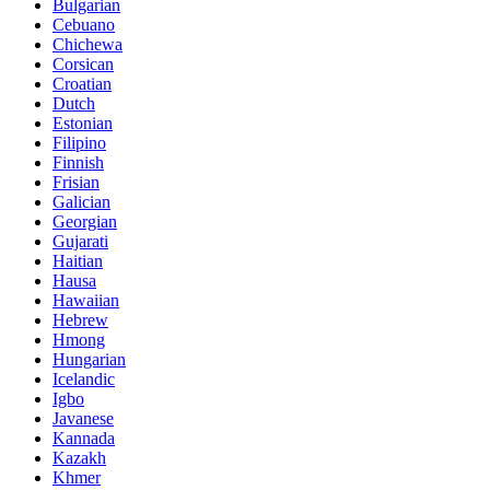
Bulgarian
Cebuano
Chichewa
Corsican
Croatian
Dutch
Estonian
Filipino
Finnish
Frisian
Galician
Georgian
Gujarati
Haitian
Hausa
Hawaiian
Hebrew
Hmong
Hungarian
Icelandic
Igbo
Javanese
Kannada
Kazakh
Khmer